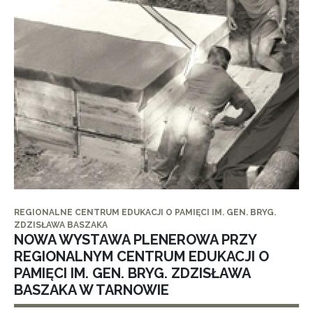
REGIONALNE CENTRUM EDUKACJI O PAMIĘCI IM. GEN. BRYG.
ZDZISŁAWA BASZAKA
NOWA WYSTAWA PLENEROWA PRZY
REGIONALNYM CENTRUM EDUKACJI O
PAMIĘCI IM. GEN. BRYG. ZDZISŁAWA
BASZAKA W TARNOWIE