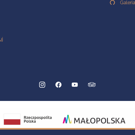
Galeri