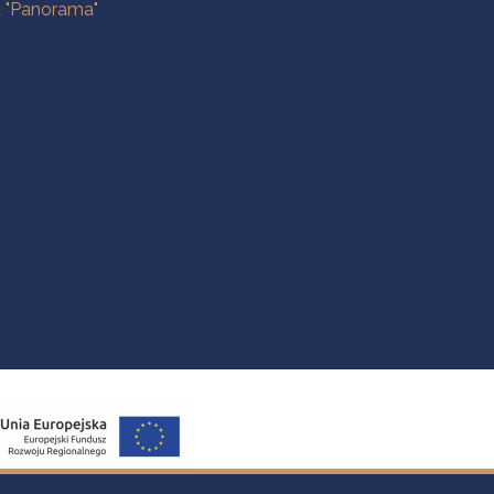
a "Panorama"