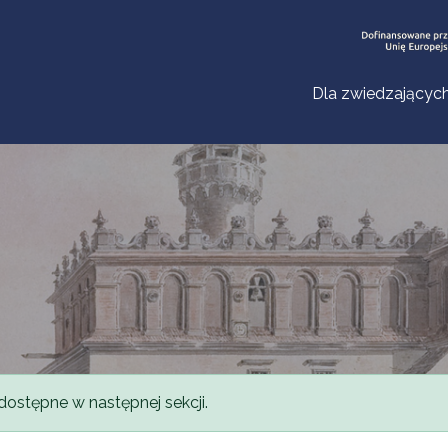
Dla zwiedzającyc
dostępne w następnej sekcji.