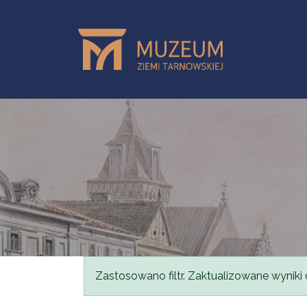
Przejdź do treści
Komunikat
Zastosowano filtr. Zaktualizowane wyniki 