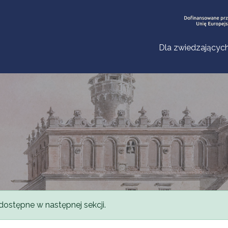
Dla zwiedzającyc
dostępne w następnej sekcji.