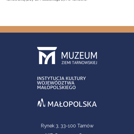
Informacje kontaktowe
Rynek 3, 33-100 Tarnów