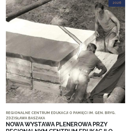
2026
REGIONALNE CENTRUM EDUKACJI O PAMIĘCI IM. GEN. BRYG.
ZDZISŁAWA BASZAKA
NOWA WYSTAWA PLENEROWA PRZY