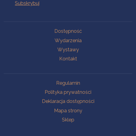
Na skróty
Dostępność
Wydarzenia
Wystawy
Kontakt
Na skróty
Regulamin
Polityka prywatności
Deklaracja dostępności
Mapa strony
Sklep