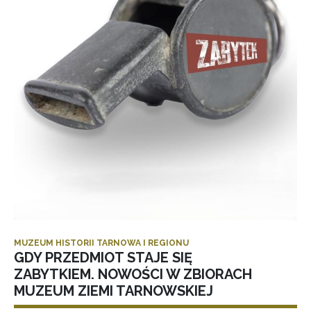
MUZEUM HISTORII TARNOWA I REGIONU
GDY PRZEDMIOT STAJE SIĘ
ZABYTKIEM. NOWOŚCI W ZBIORACH
MUZEUM ZIEMI TARNOWSKIEJ