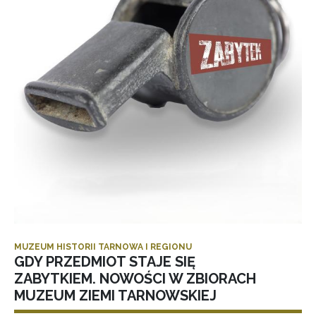
MUZEUM HISTORII TARNOWA I REGIONU
GDY PRZEDMIOT STAJE SIĘ
ZABYTKIEM. NOWOŚCI W ZBIORACH
MUZEUM ZIEMI TARNOWSKIEJ