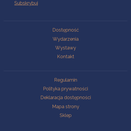
Na skróty
Dostępność
Wydarzenia
Wystawy
Kontakt
Na skróty
Regulamin
Polityka prywatności
Deklaracja dostępności
Mapa strony
Sklep