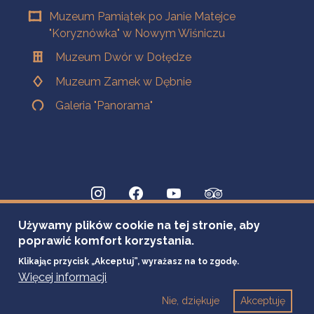
Muzeum Pamiątek po Janie Matejce
"Koryznówka" w Nowym Wiśniczu
Muzeum Dwór w Dołędze
Muzeum Zamek w Dębnie
Galeria "Panorama"
Używamy plików cookie na tej stronie, aby
poprawić komfort korzystania.
Klikając przycisk „Akceptuj”, wyrażasz na to zgodę.
Więcej informacji
Nie, dziękuje
Akceptuję