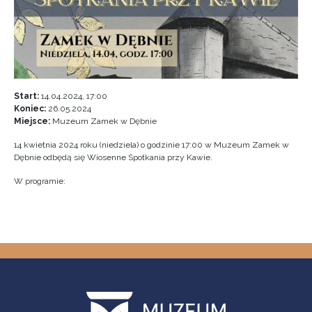
Start:
14.04.2024, 17:00
Koniec:
26.05.2024
Miejsce:
Muzeum Zamek w Dębnie
14 kwietnia 2024 roku (niedziela) o godzinie 17:00 w Muzeum Zamek w
Dębnie odbędą się Wiosenne Spotkania przy Kawie.
W programie: