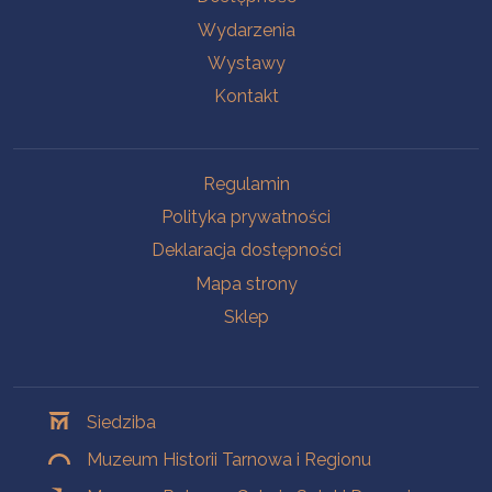
Wydarzenia
Wystawy
Kontakt
Na skróty
Regulamin
Polityka prywatności
Deklaracja dostępności
Mapa strony
Sklep
Oddziały
Siedziba
Muzeum Historii Tarnowa i Regionu