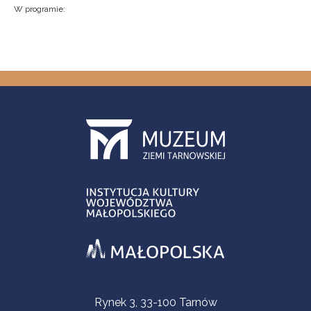
W programie:
Informacje kontaktowe
Rynek 3, 33-100 Tarnów