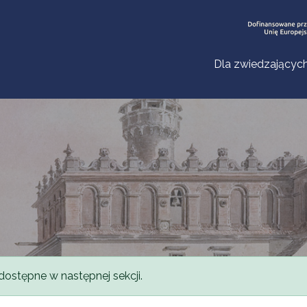
Dla zwiedzającyc
dostępne w następnej sekcji.