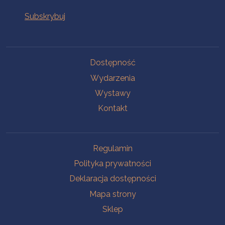
Na skróty
Dostępność
Wydarzenia
Wystawy
Kontakt
Na skróty
Regulamin
Polityka prywatności
Deklaracja dostępności
Mapa strony
Sklep