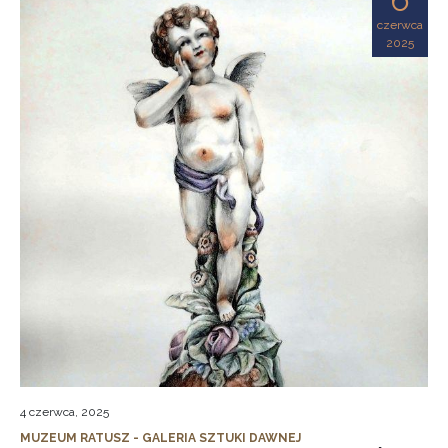
czerwca
2025
4 czerwca, 2025
MUZEUM RATUSZ - GALERIA SZTUKI DAWNEJ