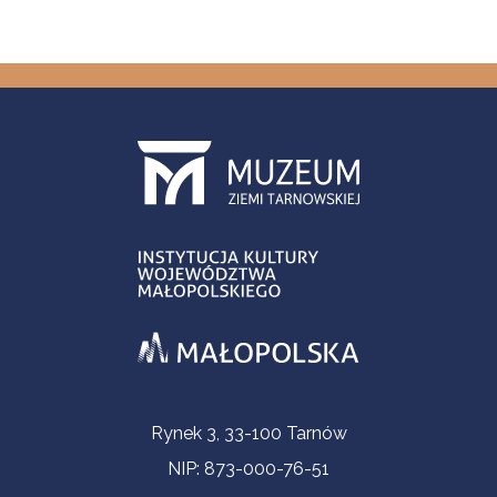
Informacje kontaktowe
Rynek 3, 33-100 Tarnów
NIP: 873-000-76-51