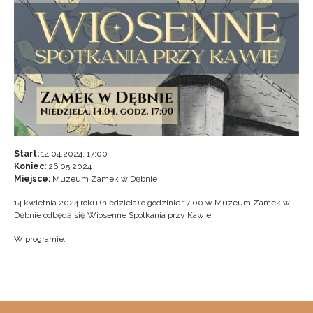
Start:
14.04.2024, 17:00
Koniec:
26.05.2024
Miejsce:
Muzeum Zamek w Dębnie
14 kwietnia 2024 roku (niedziela) o godzinie 17:00 w Muzeum Zamek w
Dębnie odbędą się Wiosenne Spotkania przy Kawie.
W programie: