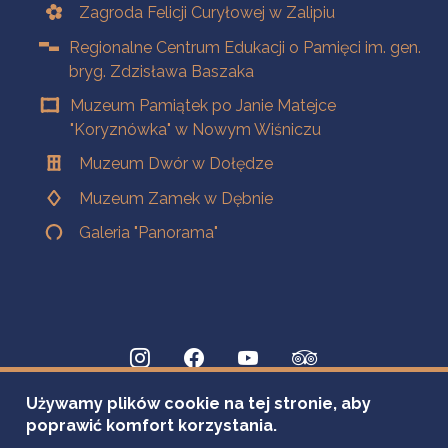
Zagroda Felicji Curyłowej w Zalipiu
Regionalne Centrum Edukacji o Pamięci im. gen.
bryg. Zdzisława Baszaka
Muzeum Pamiątek po Janie Matejce
"Koryznówka" w Nowym Wiśniczu
Muzeum Dwór w Dołędze
Muzeum Zamek w Dębnie
Galeria "Panorama"
Używamy plików cookie na tej stronie, aby
poprawić komfort korzystania.