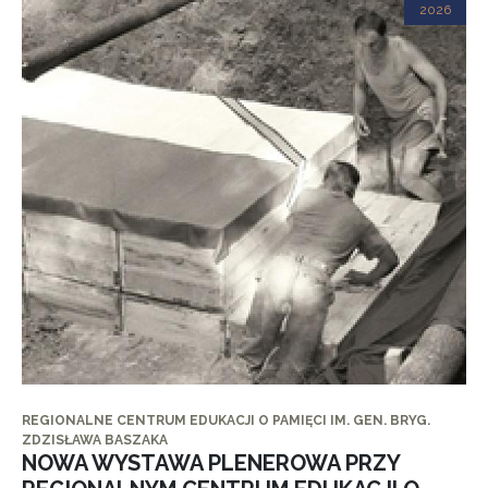
2026
REGIONALNE CENTRUM EDUKACJI O PAMIĘCI IM. GEN. BRYG.
ZDZISŁAWA BASZAKA
NOWA WYSTAWA PLENEROWA PRZY