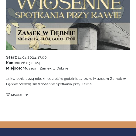
Start:
14.04.2024, 17:00
Koniec:
26.05.2024
Miejsce:
Muzeum Zamek w Dębnie
14 kwietnia 2024 roku (niedziela) o godzinie 17:00 w Muzeum Zamek w
Dębnie odbędą się Wiosenne Spotkania przy Kawie.
W programie: