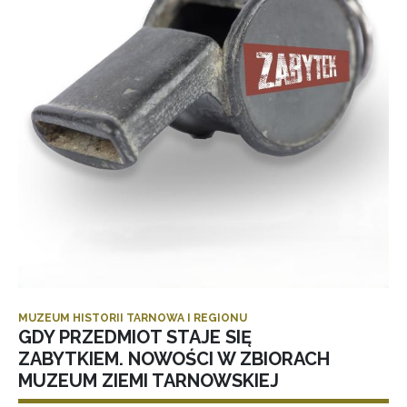
MUZEUM HISTORII TARNOWA I REGIONU
GDY PRZEDMIOT STAJE SIĘ
ZABYTKIEM. NOWOŚCI W ZBIORACH
MUZEUM ZIEMI TARNOWSKIEJ