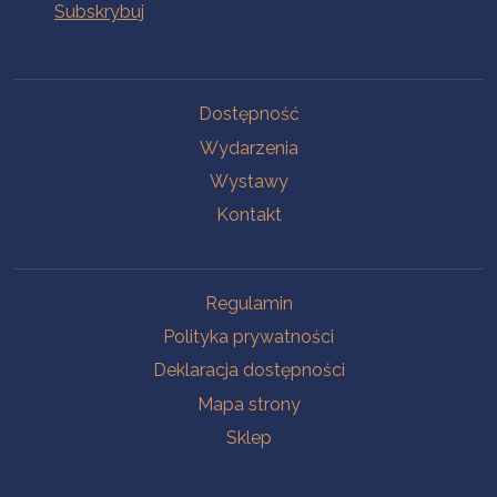
Na skróty
Dostępność
Wydarzenia
Wystawy
Kontakt
Na skróty
Regulamin
Polityka prywatności
Deklaracja dostępności
Mapa strony
Sklep