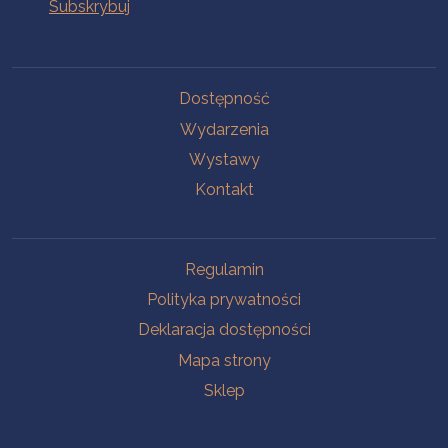
Na skróty
Dostępność
Wydarzenia
Wystawy
Kontakt
Na skróty
Regulamin
Polityka prywatności
Deklaracja dostępności
Mapa strony
Sklep