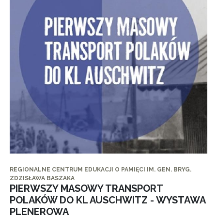
REGIONALNE CENTRUM EDUKACJI O PAMIĘCI IM. GEN. BRYG.
ZDZISŁAWA BASZAKA
PIERWSZY MASOWY TRANSPORT
POLAKÓW DO KL AUSCHWITZ - WYSTAWA
PLENEROWA