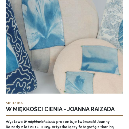
SIEDZIBA
W MIĘKKOŚCI CIENIA - JOANNA RAIZADA
Wystawa
W miękkości cienia
prezentuje twórczość Joanny
Raizady z lat 2014–2025. Artystka łączy fotografię z tkaniną