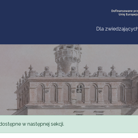
Dla zwiedzającyc
dostępne w następnej sekcji.