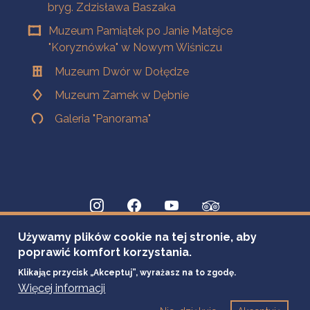
bryg. Zdzisława Baszaka
Muzeum Pamiątek po Janie Matejce
"Koryznówka" w Nowym Wiśniczu
Muzeum Dwór w Dołędze
Muzeum Zamek w Dębnie
Galeria "Panorama"
Używamy plików cookie na tej stronie, aby
poprawić komfort korzystania.
Klikając przycisk „Akceptuj”, wyrażasz na to zgodę.
Więcej informacji