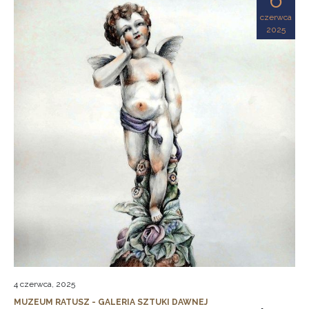
czerwca
2025
4 czerwca, 2025
MUZEUM RATUSZ - GALERIA SZTUKI DAWNEJ