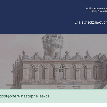
Dla zwiedzającyc
dostępne w następnej sekcji.