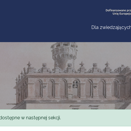
Dla zwiedzającyc
dostępne w następnej sekcji.