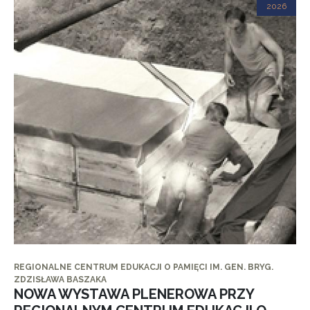
2026
REGIONALNE CENTRUM EDUKACJI O PAMIĘCI IM. GEN. BRYG.
ZDZISŁAWA BASZAKA
NOWA WYSTAWA PLENEROWA PRZY