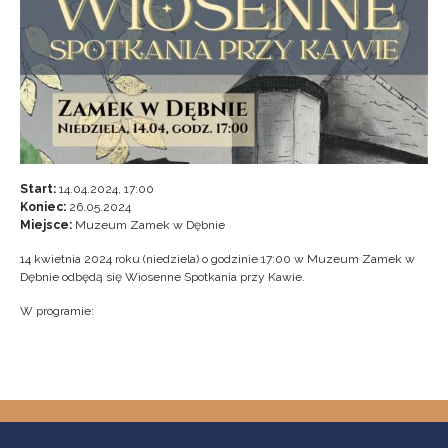
Start:
14.04.2024, 17:00
Koniec:
26.05.2024
Miejsce:
Muzeum Zamek w Dębnie
14 kwietnia 2024 roku (niedziela) o godzinie 17:00 w Muzeum Zamek w
Dębnie odbędą się Wiosenne Spotkania przy Kawie.
W programie: