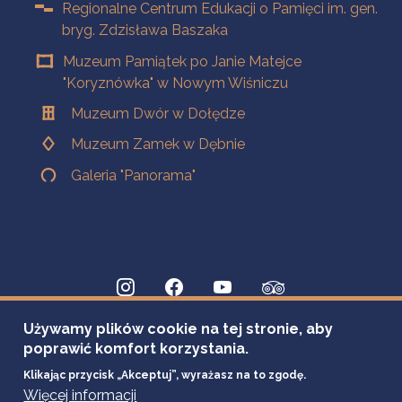
Regionalne Centrum Edukacji o Pamięci im. gen.
bryg. Zdzisława Baszaka
Muzeum Pamiątek po Janie Matejce
"Koryznówka" w Nowym Wiśniczu
Muzeum Dwór w Dołędze
Muzeum Zamek w Dębnie
Galeria "Panorama"
Używamy plików cookie na tej stronie, aby
poprawić komfort korzystania.
Klikając przycisk „Akceptuj”, wyrażasz na to zgodę.
Więcej informacji