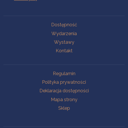
Na skróty
Dostępność
Wydarzenia
Wystawy
Kontakt
Na skróty
Regulamin
Polityka prywatności
Deklaracja dostępności
Mapa strony
Sklep