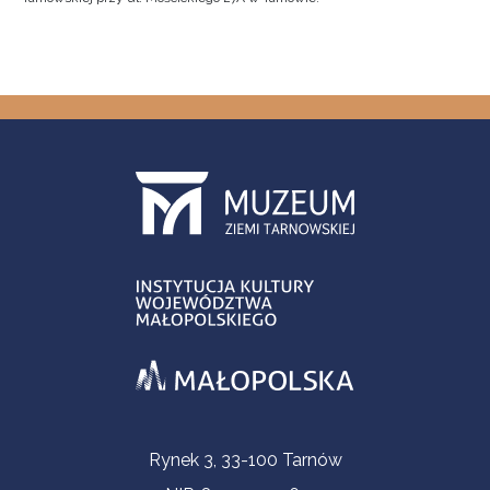
Informacje kontaktowe
Rynek 3, 33-100 Tarnów