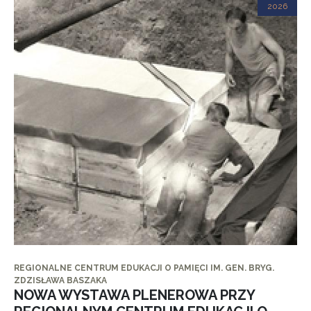
2026
REGIONALNE CENTRUM EDUKACJI O PAMIĘCI IM. GEN. BRYG.
ZDZISŁAWA BASZAKA
NOWA WYSTAWA PLENEROWA PRZY