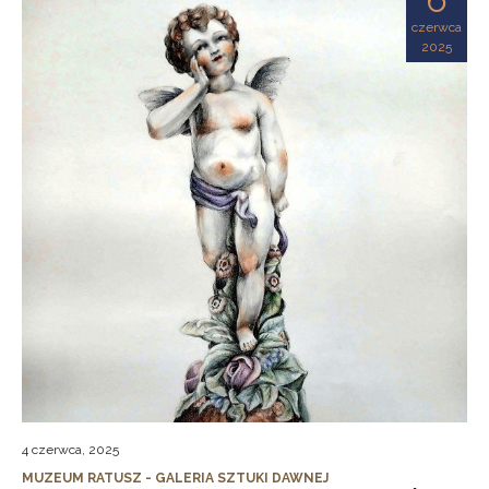
czerwca
2025
4 czerwca, 2025
MUZEUM RATUSZ - GALERIA SZTUKI DAWNEJ