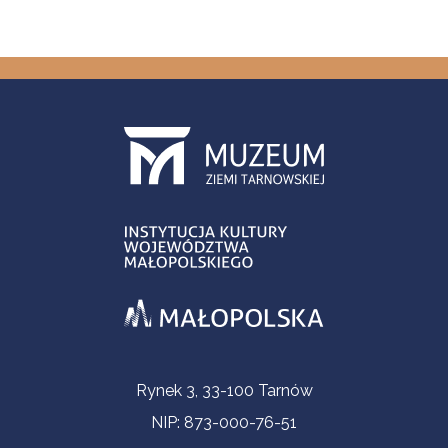
Informacje kontaktowe
Rynek 3, 33-100 Tarnów
NIP: 873-000-76-51