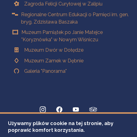
Zagroda Felicji Curyłowej w Zalipiu
Regionalne Centrum Edukacji o Pamięci im. gen.
bryg. Zdzisława Baszaka
Muzeum Pamiątek po Janie Matejce
"Koryznówka" w Nowym Wiśniczu
Muzeum Dwór w Dołędze
Muzeum Zamek w Dębnie
Galeria "Panorama"
Używamy plików cookie na tej stronie, aby
poprawić komfort korzystania.