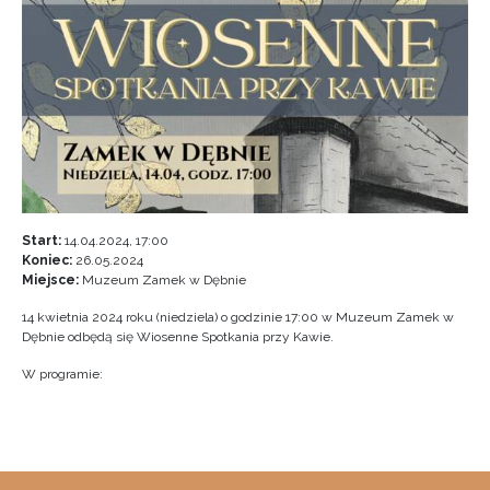
Start:
14.04.2024, 17:00
Koniec:
26.05.2024
Miejsce:
Muzeum Zamek w Dębnie
14 kwietnia 2024 roku (niedziela) o godzinie 17:00 w Muzeum Zamek w
Dębnie odbędą się Wiosenne Spotkania przy Kawie.
W programie: