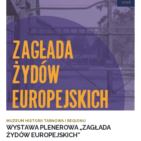
2026
MUZEUM HISTORII TARNOWA I REGIONU
WYSTAWA PLENEROWA „ZAGŁADA
ŻYDÓW EUROPEJSKICH”