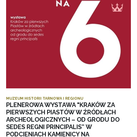
MUZEUM HISTORII TARNOWA I REGIONU
PLENEROWA WYSTAWA "KRAKÓW ZA
PIERWSZYCH PIASTÓW W ŹRÓDŁACH
ARCHEOLOGICZNYCH – OD GRODU DO
SEDES REGNI PRINCIPALIS” W
PODCIENIACH KAMIENICY NA