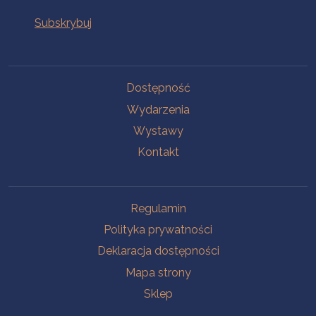
Na skróty
Dostępność
Wydarzenia
Wystawy
Kontakt
Na skróty
Regulamin
Polityka prywatności
Deklaracja dostępności
Mapa strony
Sklep