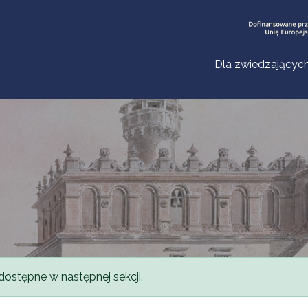
Dla zwiedzającyc
dostępne w następnej sekcji.