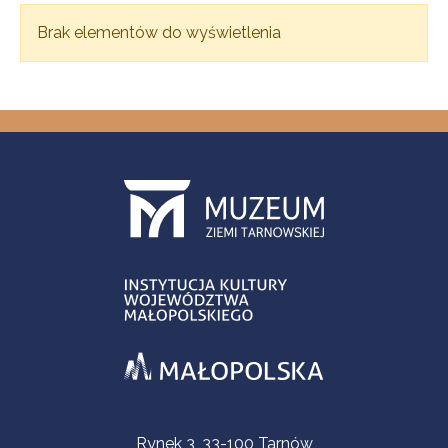
Brak elementów do wyświetlenia
Informacje kontaktowe
Rynek 3, 33-100 Tarnów