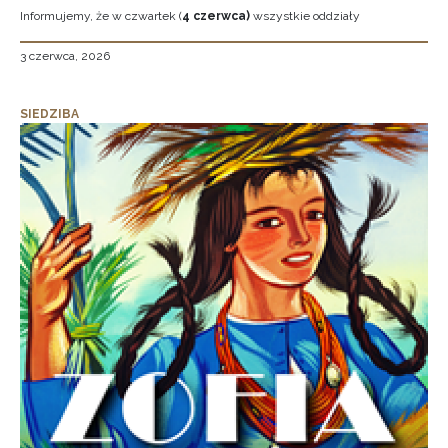
Informujemy, że w czwartek (
4 czerwca)
wszystkie oddziały
3 czerwca, 2026
SIEDZIBA