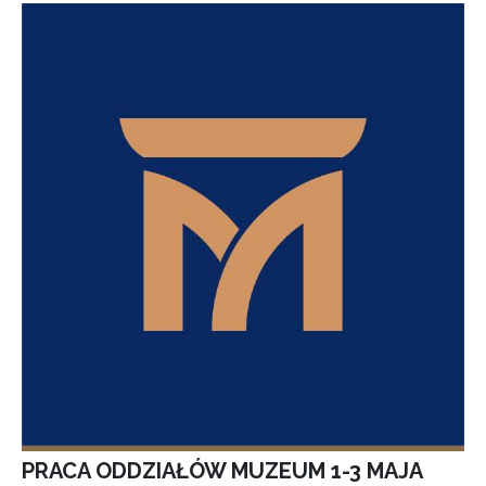
PRACA ODDZIAŁÓW MUZEUM 1-3 MAJA