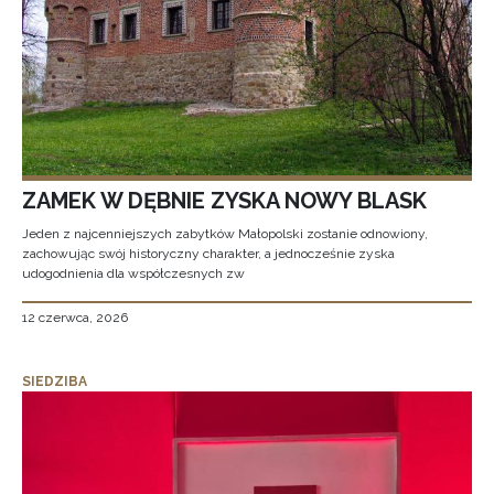
ZAMEK W DĘBNIE ZYSKA NOWY BLASK
Jeden z najcenniejszych zabytków Małopolski zostanie odnowiony,
zachowując swój historyczny charakter, a jednocześnie zyska
udogodnienia dla współczesnych zw
12 czerwca, 2026
SIEDZIBA