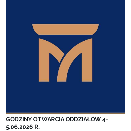
GODZINY OTWARCIA ODDZIAŁÓW 4-
5.06.2026 R.