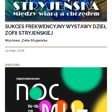
SUKCES FREKWENCYJNY WYSTAWY DZIEŁ
ZOFII STRYJEŃSKIEJ
Wystawa „Zofia Stryjeńska.
23 maja, 2026
SIEDZIBA