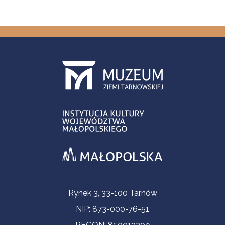
Informacje kontaktowe
Rynek 3, 33-100 Tarnów
NIP: 873-000-76-51