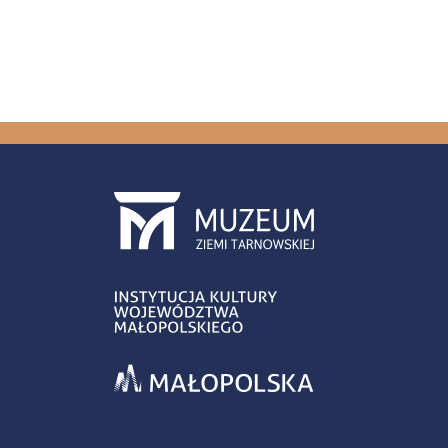
Stron