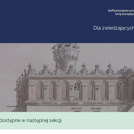
Dla zwiedzającyc
dostępne w następnej sekcji.