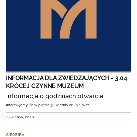
INFORMACJA DLA ZWIEDZAJĄCYCH - 3.04
KRÓCEJ CZYNNE MUZEUM
Informacja o godzinach otwarcia
Informujemy, że w piątek, 3 kwietnia 2026 r., wsz
1 kwietnia, 2026
SIEDZIBA