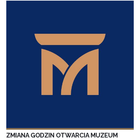
ZMIANA GODZIN OTWARCIA MUZEUM