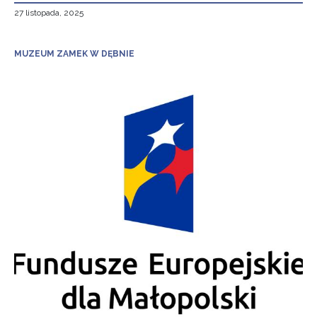
27 listopada, 2025
MUZEUM ZAMEK W DĘBNIE