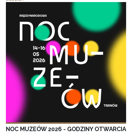
NOC MUZEÓW 2026 - GODZINY OTWARCIA