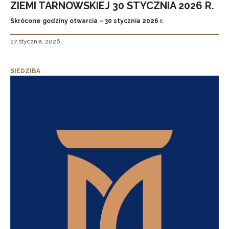
ZIEMI TARNOWSKIEJ 30 STYCZNIA 2026 R.
Skrócone godziny otwarcia – 30 stycznia 2026 r.
27 stycznia, 2026
SIEDZIBA