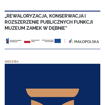
„REWALORYZACJA, KONSERWACJA I
ROZSZERZENIE PUBLICZNYCH FUNKCJI
MUZEUM ZAMEK W DĘBNIE”
SIEDZIBA