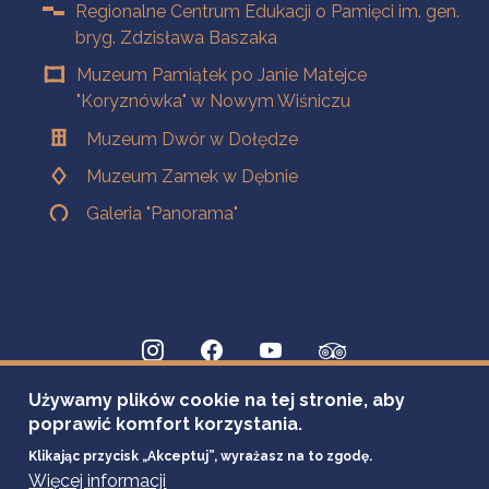
Regionalne Centrum Edukacji o Pamięci im. gen.
bryg. Zdzisława Baszaka
Muzeum Pamiątek po Janie Matejce
"Koryznówka" w Nowym Wiśniczu
Muzeum Dwór w Dołędze
Muzeum Zamek w Dębnie
Galeria "Panorama"
Używamy plików cookie na tej stronie, aby
poprawić komfort korzystania.
Klikając przycisk „Akceptuj”, wyrażasz na to zgodę.
Więcej informacji