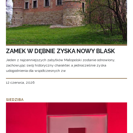
ZAMEK W DĘBNIE ZYSKA NOWY BLASK
Jeden z najcenniejszych zabytków Małopolski zostanie odnowiony,
zachowując swój historyczny charakter, a jednocześnie zyska
udogodnienia dla współczesnych zw
12 czerwca, 2026
SIEDZIBA