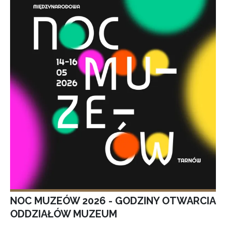
NOC MUZEÓW 2026 - GODZINY OTWARCIA
ODDZIAŁÓW MUZEUM