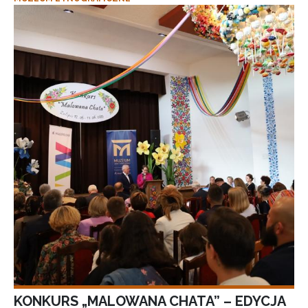
KONKURS „MALOWANA CHATA” – EDYCJA