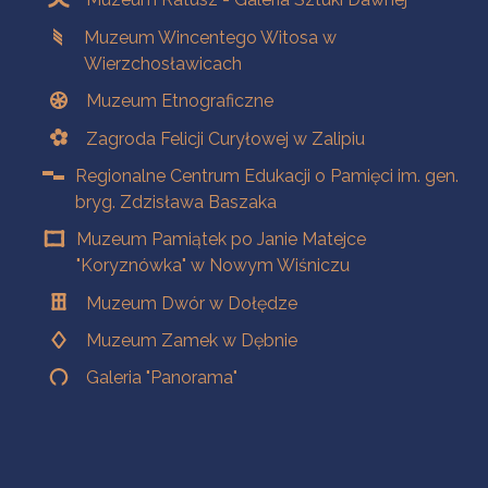
Muzeum Wincentego Witosa w
Wierzchosławicach
Muzeum Etnograficzne
Zagroda Felicji Curyłowej w Zalipiu
Regionalne Centrum Edukacji o Pamięci im. gen.
bryg. Zdzisława Baszaka
Muzeum Pamiątek po Janie Matejce
"Koryznówka" w Nowym Wiśniczu
Muzeum Dwór w Dołędze
Muzeum Zamek w Dębnie
Galeria "Panorama"