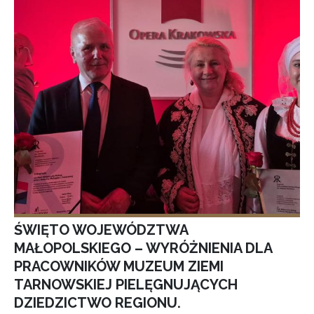
ŚWIĘTO WOJEWÓDZTWA
MAŁOPOLSKIEGO – WYRÓŻNIENIA DLA
PRACOWNIKÓW MUZEUM ZIEMI
TARNOWSKIEJ PIELĘGNUJĄCYCH
DZIEDZICTWO REGIONU.