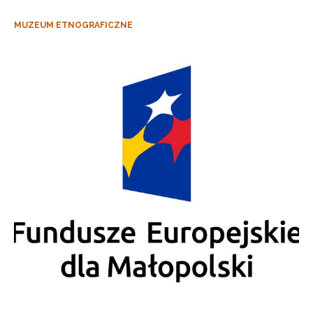
MUZEUM ETNOGRAFICZNE