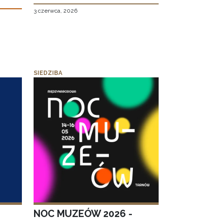
3 czerwca, 2026
SIEDZIBA
NOC MUZEÓW 2026 -