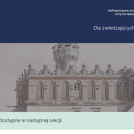
Dla zwiedzającyc
dostępne w następnej sekcji.