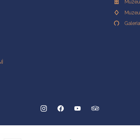
Muzeu
Muzeu
Galeri