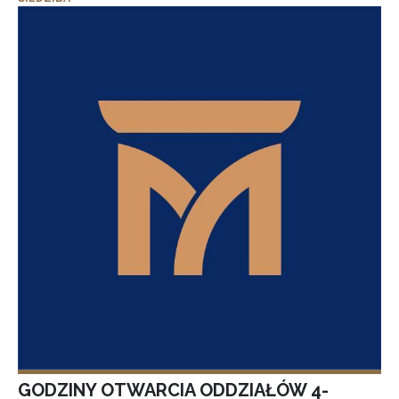
GODZINY OTWARCIA ODDZIAŁÓW 4-