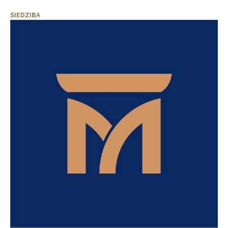
SIEDZIBA