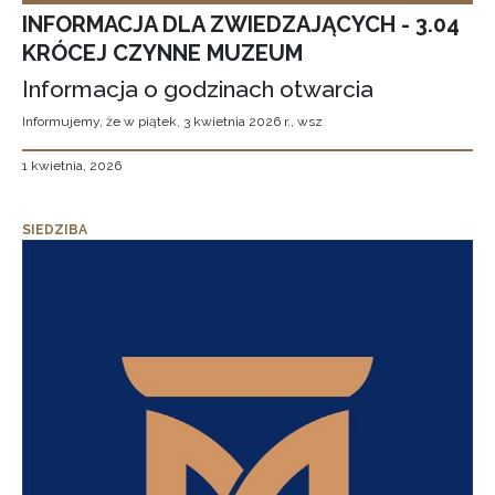
INFORMACJA DLA ZWIEDZAJĄCYCH - 3.04
KRÓCEJ CZYNNE MUZEUM
Informacja o godzinach otwarcia
Informujemy, że w piątek, 3 kwietnia 2026 r., wsz
1 kwietnia, 2026
SIEDZIBA