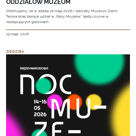
ODDZIAŁÓW MUZEUM
Informujemy, że w sobotę 16 maja 2026 r. oddziały Muzeum Ziemi
Tarnowskiej biorące udział w „Nocy Muzeów” będą czynne w
następujących godzinach:
15 maja, 2026
SIEDZIBA