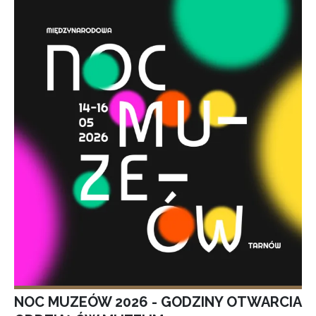
NOC MUZEÓW 2026 - GODZINY OTWARCIA