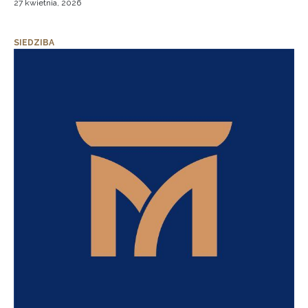
27 kwietnia, 2026
SIEDZIBA