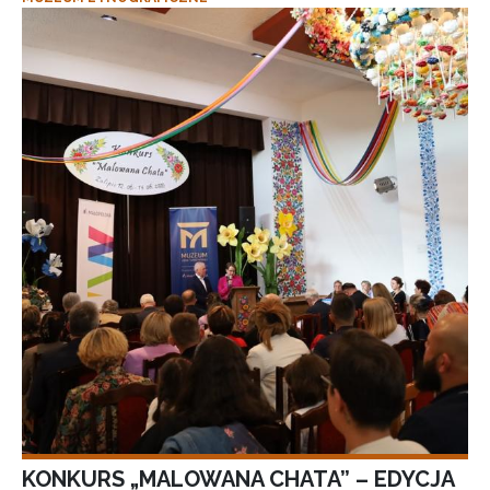
KONKURS „MALOWANA CHATA” – EDYCJA