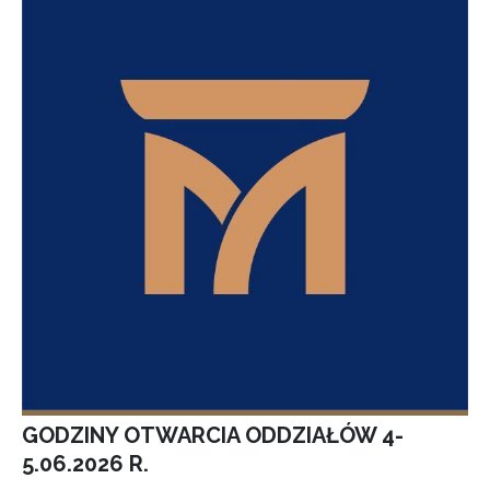
GODZINY OTWARCIA ODDZIAŁÓW 4-
5.06.2026 R.