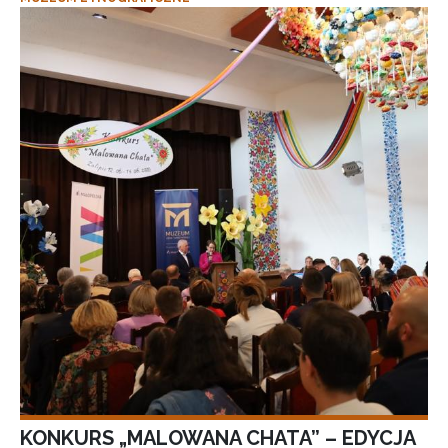
KONKURS „MALOWANA CHATA” – EDYCJA