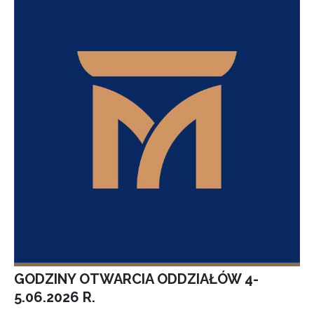
GODZINY OTWARCIA ODDZIAŁÓW 4-
5.06.2026 R.