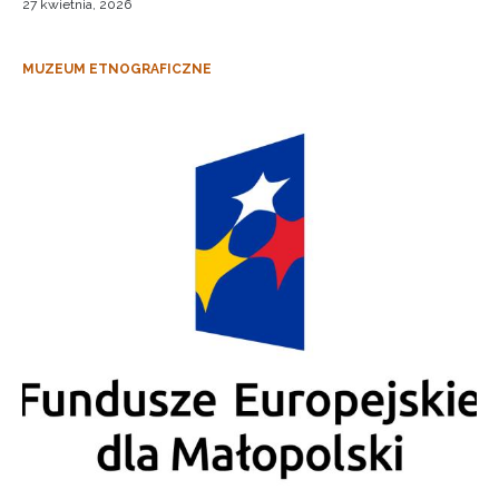
27 kwietnia, 2026
MUZEUM ETNOGRAFICZNE