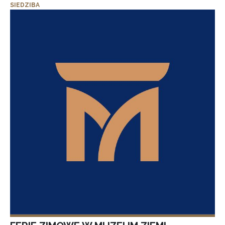
SIEDZIBA