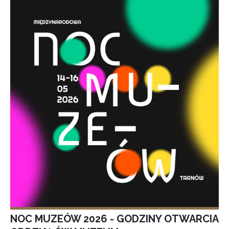
NOC MUZEÓW 2026 - GODZINY OTWARCIA