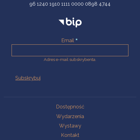
96 1240 1910 1111 0000 0898 4744
Email
Adres e-mail subskrybenta.
Na skróty
Dostępność
Wydarzenia
Wystawy
Kontakt