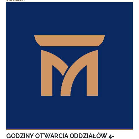
GODZINY OTWARCIA ODDZIAŁÓW 4-