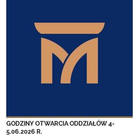
GODZINY OTWARCIA ODDZIAŁÓW 4-
5.06.2026 R.