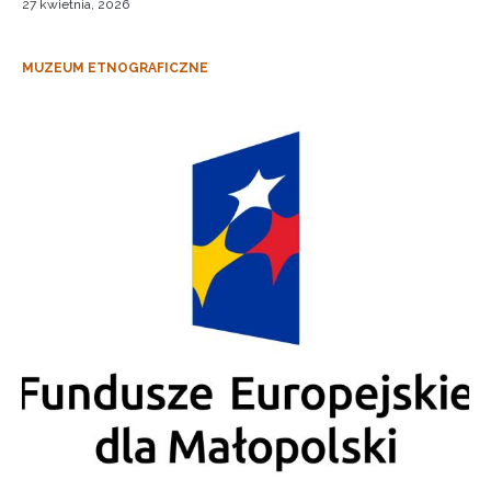
27 kwietnia, 2026
MUZEUM ETNOGRAFICZNE