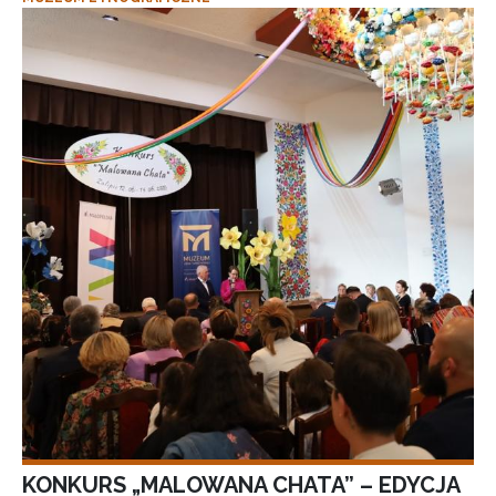
KONKURS „MALOWANA CHATA” – EDYCJA