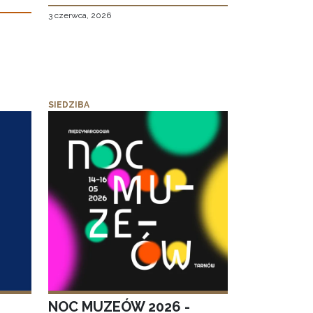
3 czerwca, 2026
SIEDZIBA
NOC MUZEÓW 2026 -