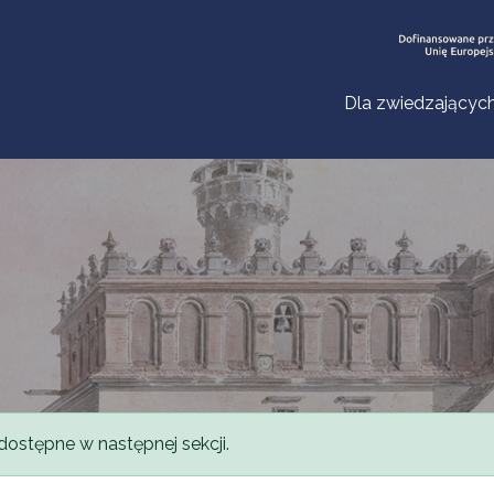
Dla zwiedzającyc
dostępne w następnej sekcji.