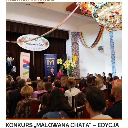
KONKURS „MALOWANA CHATA” – EDYCJA