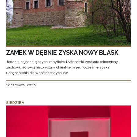
ZAMEK W DĘBNIE ZYSKA NOWY BLASK
Jeden z najcenniejszych zabytków Małopolski zostanie odnowiony,
zachowując swój historyczny charakter, a jednocześnie zyska
udogodnienia dla współczesnych zw
12 czerwca, 2026
SIEDZIBA