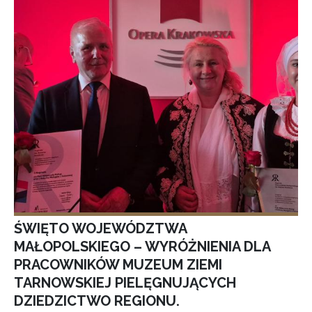
ŚWIĘTO WOJEWÓDZTWA
MAŁOPOLSKIEGO – WYRÓŻNIENIA DLA
PRACOWNIKÓW MUZEUM ZIEMI
TARNOWSKIEJ PIELĘGNUJĄCYCH
DZIEDZICTWO REGIONU.