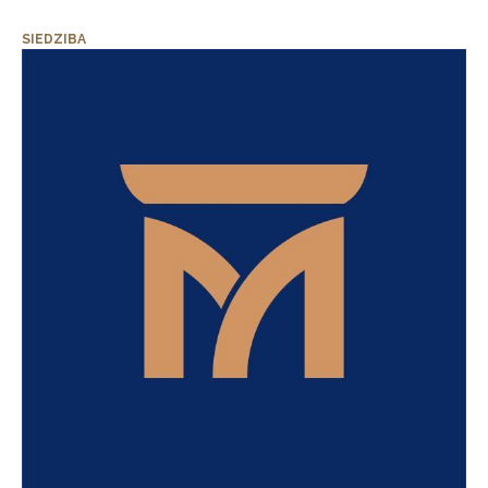
SIEDZIBA