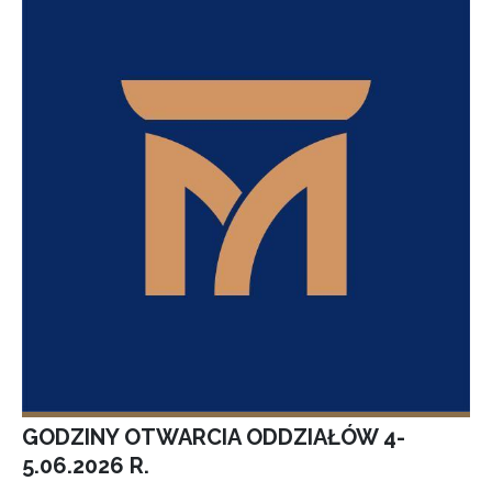
GODZINY OTWARCIA ODDZIAŁÓW 4-
5.06.2026 R.