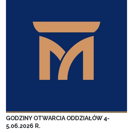
GODZINY OTWARCIA ODDZIAŁÓW 4-
5.06.2026 R.