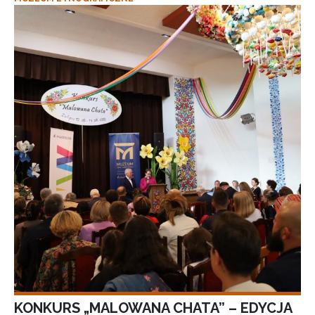
KONKURS „MALOWANA CHATA” – EDYCJA