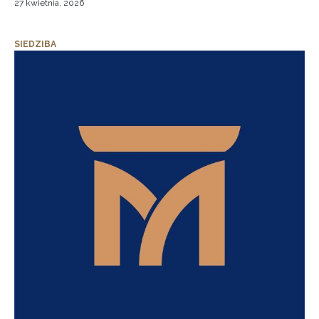
27 kwietnia, 2026
SIEDZIBA