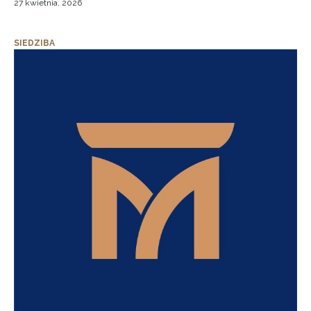
27 kwietnia, 2026
SIEDZIBA