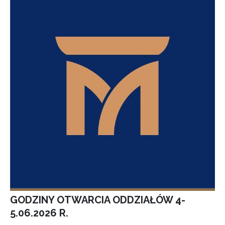
GODZINY OTWARCIA ODDZIAŁÓW 4-
5.06.2026 R.