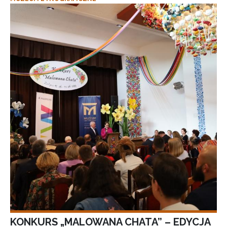
KONKURS „MALOWANA CHATA” – EDYCJA