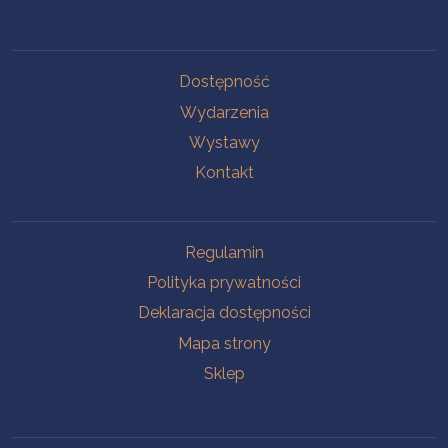
Na skróty
Dostępność
Wydarzenia
Wystawy
Kontakt
Na skróty
Regulamin
Polityka prywatności
Deklaracja dostępności
Mapa strony
Sklep
Oddziały