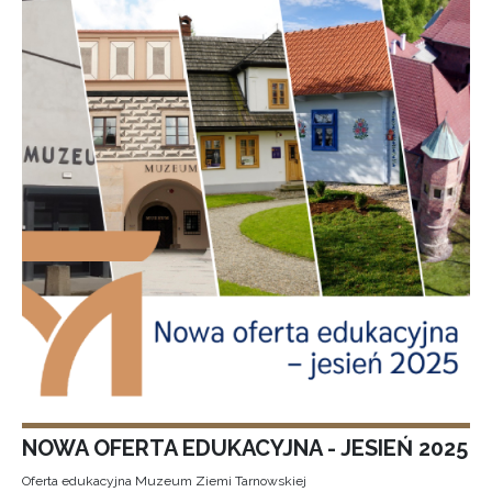
NOWA OFERTA EDUKACYJNA - JESIEŃ 2025
Oferta edukacyjna Muzeum Ziemi Tarnowskiej