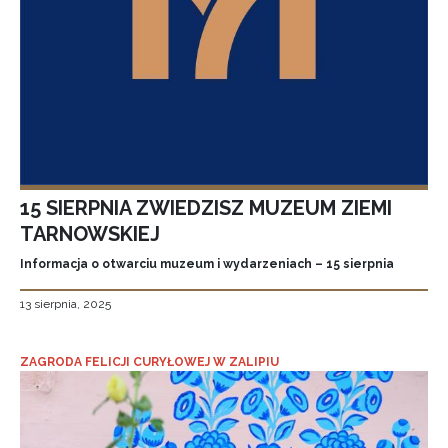
15 SIERPNIA ZWIEDZISZ MUZEUM ZIEMI
TARNOWSKIEJ
Informacja o otwarciu muzeum i wydarzeniach – 15 sierpnia
13 sierpnia, 2025
ZAGRODA FELICJI CURYŁOWEJ W ZALIPIU