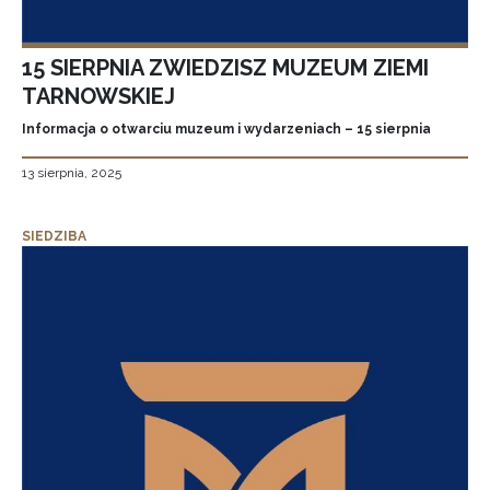
15 SIERPNIA ZWIEDZISZ MUZEUM ZIEMI
TARNOWSKIEJ
Informacja o otwarciu muzeum i wydarzeniach – 15 sierpnia
13 sierpnia, 2025
SIEDZIBA