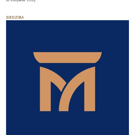
18 listopada, 2025
SIEDZIBA