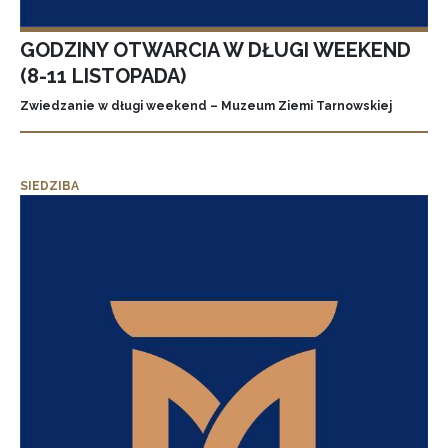
GODZINY OTWARCIA W DŁUGI WEEKEND
(8-11 LISTOPADA)
Zwiedzanie w długi weekend – Muzeum Ziemi Tarnowskiej
SIEDZIBA