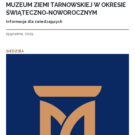
MUZEUM ZIEMI TARNOWSKIEJ W OKRESIE
ŚWIĄTECZNO-NOWOROCZNYM
Informacja dla zwiedzających
19 grudnia, 2025
SIEDZIBA