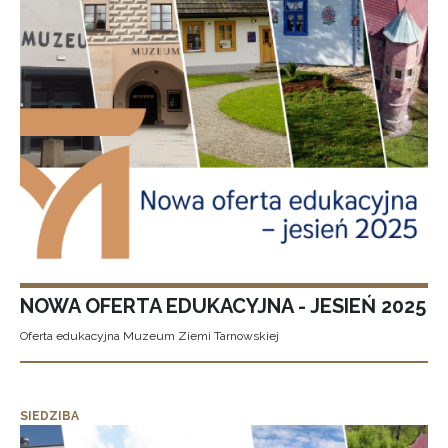
NOWA OFERTA EDUKACYJNA - JESIEŃ 2025
Oferta edukacyjna Muzeum Ziemi Tarnowskiej
SIEDZIBA