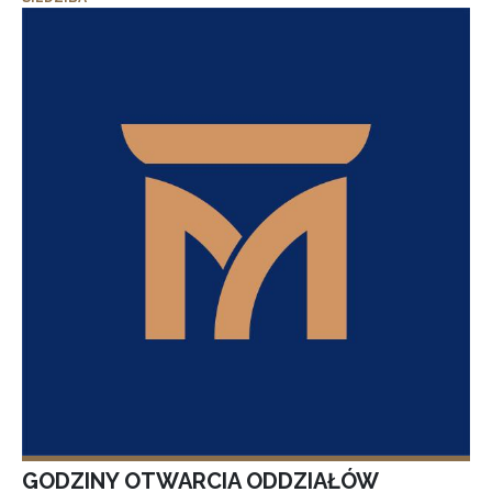
GODZINY OTWARCIA ODDZIAŁÓW