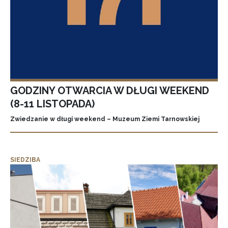
GODZINY OTWARCIA W DŁUGI WEEKEND
(8-11 LISTOPADA)
Zwiedzanie w długi weekend – Muzeum Ziemi Tarnowskiej
SIEDZIBA