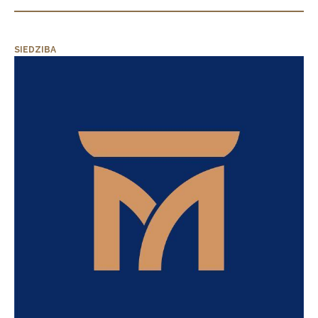
SIEDZIBA