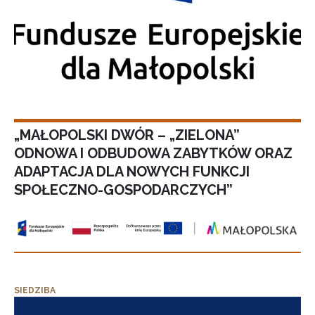
„MAŁOPOLSKI DWÓR – „ZIELONA”
ODNOWA I ODBUDOWA ZABYTKÓW ORAZ
ADAPTACJA DLA NOWYCH FUNKCJI
SPOŁECZNO-GOSPODARCZYCH”
SIEDZIBA