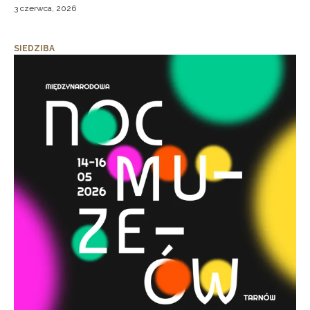
3 czerwca, 2026
SIEDZIBA