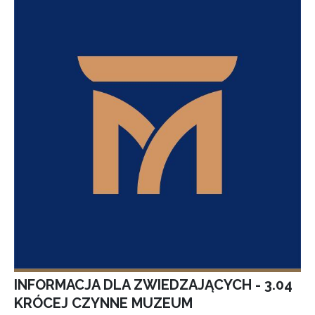
INFORMACJA DLA ZWIEDZAJĄCYCH - 3.04
KRÓCEJ CZYNNE MUZEUM