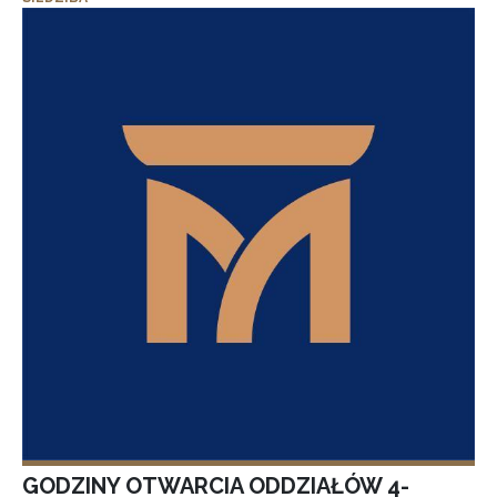
GODZINY OTWARCIA ODDZIAŁÓW 4-