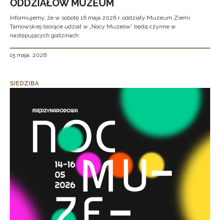
ODDZIAŁÓW MUZEUM
Informujemy, że w sobotę 16 maja 2026 r. oddziały Muzeum Ziemi
Tarnowskiej biorące udział w „Nocy Muzeów” będą czynne w
następujących godzinach:
15 maja, 2026
SIEDZIBA