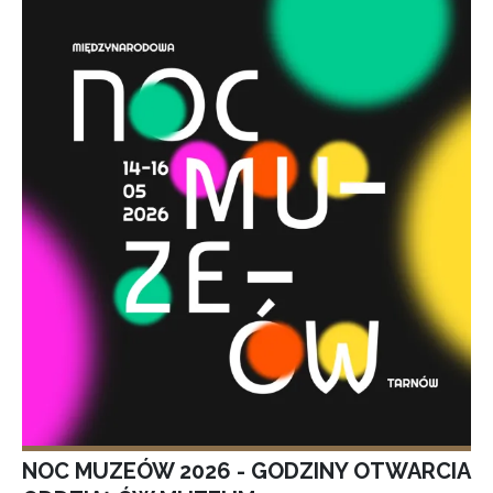
NOC MUZEÓW 2026 - GODZINY OTWARCIA