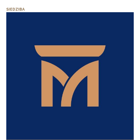
SIEDZIBA