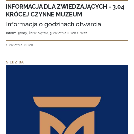
INFORMACJA DLA ZWIEDZAJĄCYCH - 3.04
KRÓCEJ CZYNNE MUZEUM
Informacja o godzinach otwarcia
Informujemy, że w piątek, 3 kwietnia 2026 r., wsz
1 kwietnia, 2026
SIEDZIBA