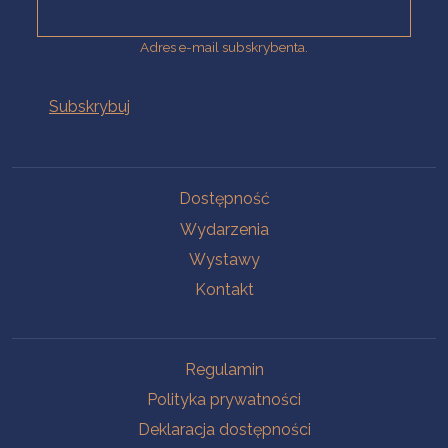
Adres e-mail subskrybenta.
Na skróty
Dostępność
Wydarzenia
Wystawy
Kontakt
Na skróty
Regulamin
Polityka prywatności
Deklaracja dostępności