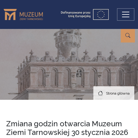
Przejdź do treści
Strona główna
Zmiana godzin otwarcia Muzeum
Ziemi Tarnowskiej 30 stycznia 2026