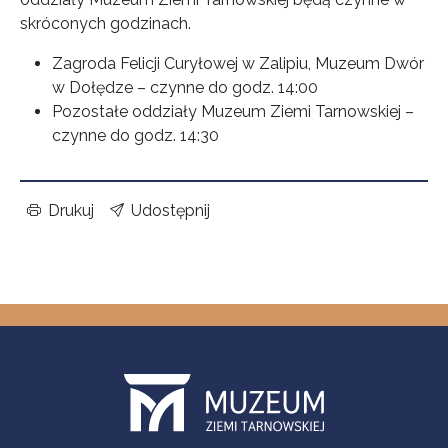
skróconych godzinach.
Zagroda Felicji Curyłowej w Zalipiu, Muzeum Dwór
w Dołędze – czynne do godz. 14:00
Pozostałe oddziały Muzeum Ziemi Tarnowskiej –
czynne do godz. 14:30
Drukuj
Udostępnij