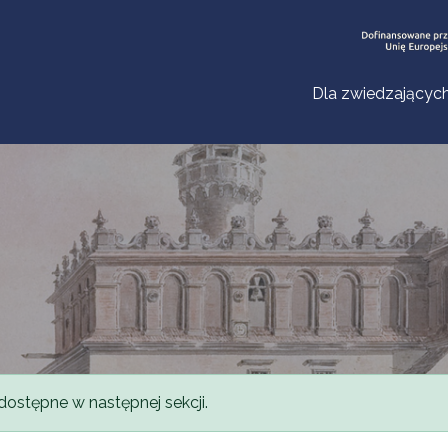
Dla zwiedzającyc
dostępne w następnej sekcji.