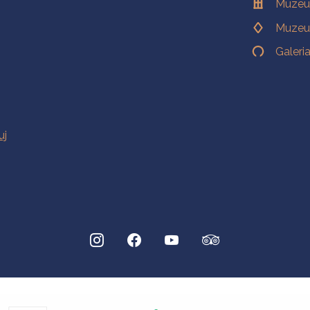
Muzeu
Muzeu
Galeri