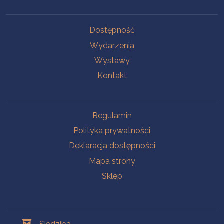
Na skróty
Dostępność
Wydarzenia
Wystawy
Kontakt
Na skróty
Regulamin
Polityka prywatności
Deklaracja dostępności
Mapa strony
Sklep
Oddziały