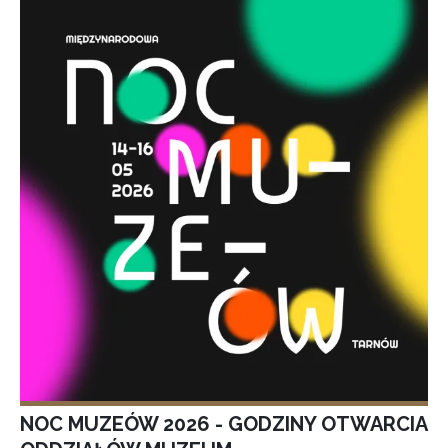
NOC MUZEÓW 2026 - GODZINY OTWARCIA