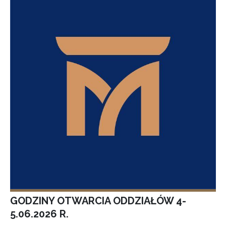
GODZINY OTWARCIA ODDZIAŁÓW 4-
5.06.2026 R.