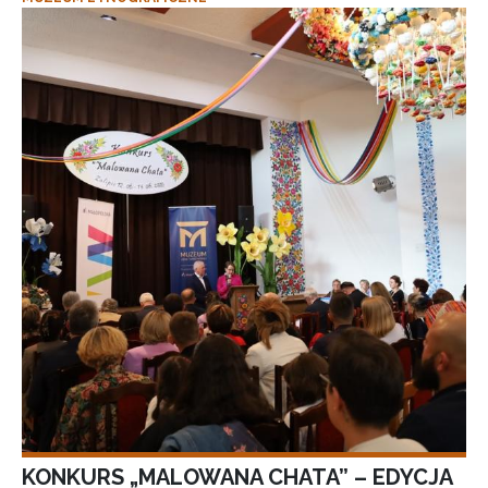
KONKURS „MALOWANA CHATA” – EDYCJA