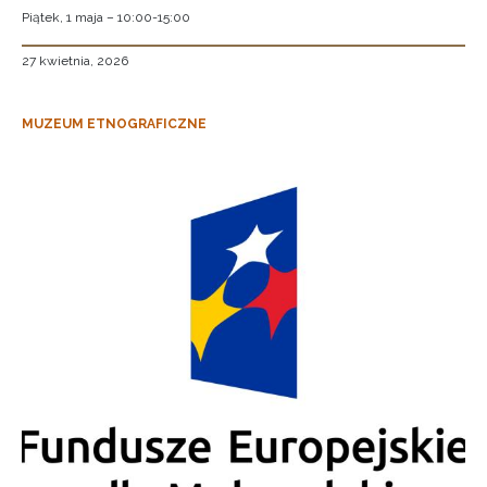
Piątek, 1 maja – 10:00-15:00
27 kwietnia, 2026
MUZEUM ETNOGRAFICZNE